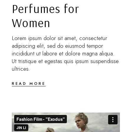
Perfumes for
Women
Lorem ipsum dolor sit amet, consectetur
adipiscing elit, sed do eiusmod tempor
incididunt ut labore et dolore magna aliqua.
Ut tristique et egestas quis ipsum suspendisse
ultrices.
READ MORE