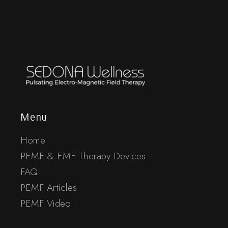
Menu
Home
PEMF & EMF Therapy Devices
FAQ
PEMF Articles
PEMF Video