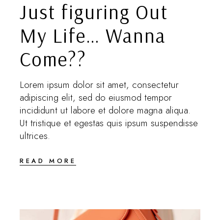
Just figuring Out
My Life… Wanna
Come??
Lorem ipsum dolor sit amet, consectetur
adipiscing elit, sed do eiusmod tempor
incididunt ut labore et dolore magna aliqua.
Ut tristique et egestas quis ipsum suspendisse
ultrices.
READ MORE