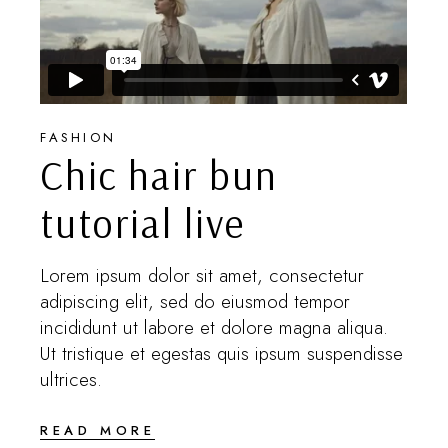
FASHION
Chic hair bun
tutorial live
Lorem ipsum dolor sit amet, consectetur
adipiscing elit, sed do eiusmod tempor
incididunt ut labore et dolore magna aliqua.
Ut tristique et egestas quis ipsum suspendisse
ultrices.
READ MORE