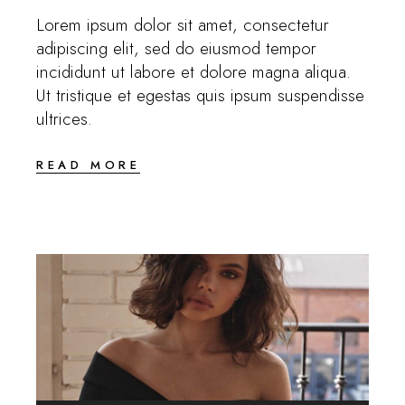
Lorem ipsum dolor sit amet, consectetur
adipiscing elit, sed do eiusmod tempor
incididunt ut labore et dolore magna aliqua.
Ut tristique et egestas quis ipsum suspendisse
ultrices.
READ MORE