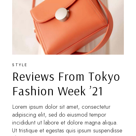
STYLE
Reviews From Tokyo
Fashion Week ’21
Lorem ipsum dolor sit amet, consectetur
adipiscing elit, sed do eiusmod tempor
incididunt ut labore et dolore magna aliqua.
Ut tristique et egestas quis ipsum suspendisse