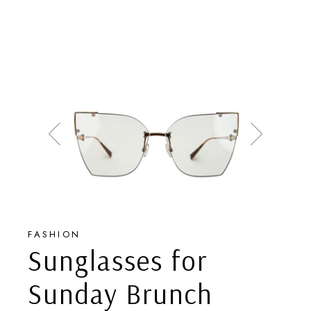
FASHION
Sunglasses for
Sunday Brunch