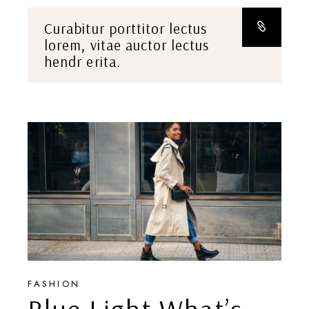
Curabitur porttitor lectus
lorem, vitae auctor lectus
hendr erita.
FASHION