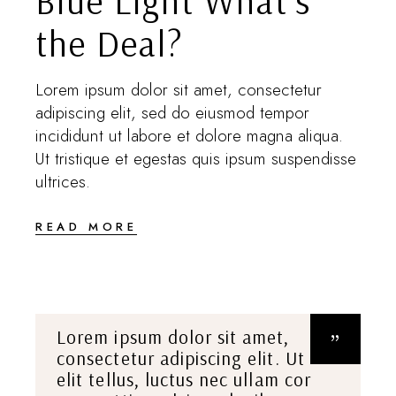
Blue Light What’s
the Deal?
Lorem ipsum dolor sit amet, consectetur
adipiscing elit, sed do eiusmod tempor
incididunt ut labore et dolore magna aliqua.
Ut tristique et egestas quis ipsum suspendisse
ultrices.
READ MORE
Lorem ipsum dolor sit amet,
consectetur adipiscing elit. Ut
elit tellus, luctus nec ullam cor