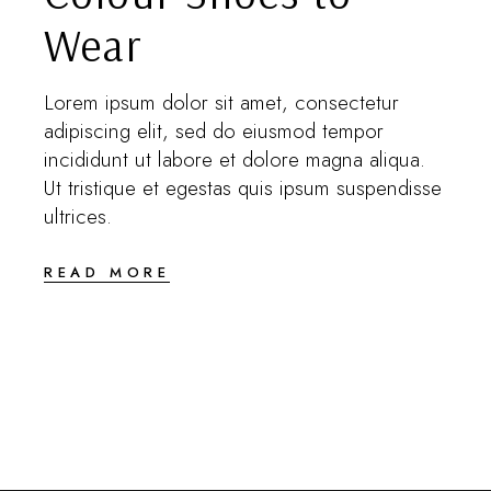
Wear
Lorem ipsum dolor sit amet, consectetur
adipiscing elit, sed do eiusmod tempor
incididunt ut labore et dolore magna aliqua.
Ut tristique et egestas quis ipsum suspendisse
ultrices.
READ MORE